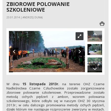
ZBIOROWE POLOWANIE
SZKOLENIOWE
23.01.2014 | ANDRZEJ DUNAJ
W dniu
15 listopada 2013r.
na terenie OHZ Czarne
Nadleśnictwa Czarne Człuchowskie zostało zorganizowane
zbiorowe polowanie szkoleniowe. Przeprowadzone zostało
metodą cichych pędzeń z ambon, wzorem polowania
szkoleniowego, które odbyło się w naszym OHZ 30 stycznia
2013r.; w celu dalszego promowania metody cichych pędzeń,
dzięki którym nie następuje rozproszenie zwierzyny w miotach.