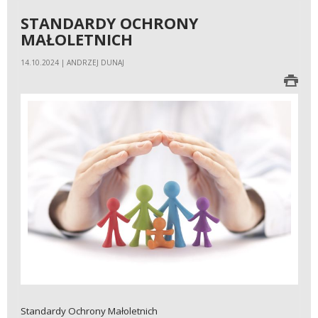
STANDARDY OCHRONY
MAŁOLETNICH
14.10.2024 | ANDRZEJ DUNAJ
Standardy Ochrony Małoletnich