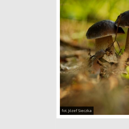
fot. Józef Sieczka