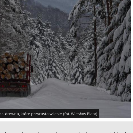
c. drewna, które przyrasta w lesie (fot. Wiesław Plata)